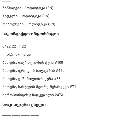
მიწოდების პოლიტიკა (EN)
გაცვლის პოლიტიკა (EN)
დაბრუნების პოლიტიკა (EN)
საკონტაქტო ინფორმაცია
0422 22 11 22
info@maxima.ge
ბათუმი, ბაგრატიონის ქუჩა #109
ბათუმი, ფრიდონ ხალვაშის #42ა
ბათუმი, ვ. შამილიძის ქუჩა #58
ბათუმი, ხახულის მეორე შესახვევი #71
აეროპორტის გზატკეცილი 247ა.
სოციალური ქსელი