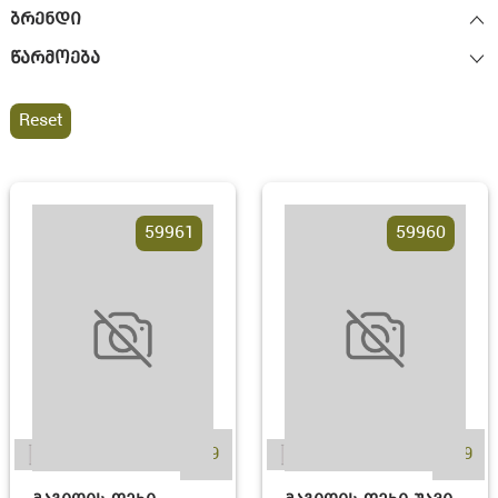
ბრენდი
წარმოება
Reset
59961
59960
+19
+19