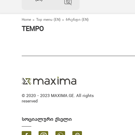
Home
Top menu (EN)
ბრენდი (EN)
TEMPO
© 2020 - 2023 MAXIMA.GE. All rights
reserved
სოციალური ქსელი