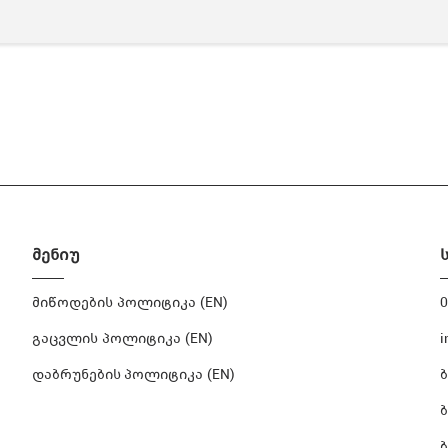
მენიუ
მიწოდების პოლიტიკა (EN)
0
გაცვლის პოლიტიკა (EN)
i
დაბრუნების პოლიტიკა (EN)
ბ