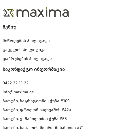
მენიუ
მიწოდების პოლიტიკა
გაცვლის პოლიტიკა
დაბრუნების პოლიტიკა
საკონტაქტო ინფორმაცია
0422 22 11 22
info@maxima.ge
ბათუმი, ბაგრატიონის ქუჩა #109
ბათუმი, ფრიდონ ხალვაშის #42ა
ბათუმი, ვ. შამილიძის ქუჩა #58
ბათუმი, ხახულის მეორე შესახვევი #71