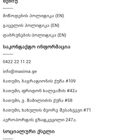
მენიუ
მიწოდების პოლიტიკა (EN)
გაცვლის პოლიტიკა (EN)
დაბრუნების პოლიტიკა (EN)
საკონტაქტო ინფორმაცია
0422 22 11 22
info@maxima.ge
ბათუმი, ბაგრატიონის ქუჩა #109
ბათუმი, ფრიდონ ხალვაშის #42ა
ბათუმი, ვ. შამილიძის ქუჩა #58
ბათუმი, ხახულის მეორე შესახვევი #71
აეროპორტის გზატკეცილი 247ა.
სოციალური ქსელი