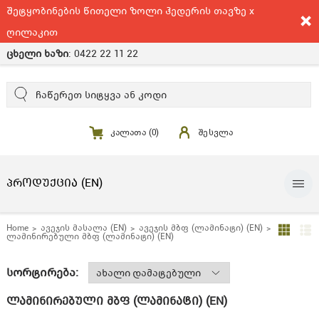
შეტყობინების წითელი ზოლი ჰედერის თავზე x
ღილაკით
ცხელი ხაზი
:
0422 22 11 22
კალათა (
0
)
შესვლა
ᲞᲠᲝᲓᲣᲥᲪᲘᲐ (EN)
Home
ავეჯის მასალა (EN)
ავეჯის მბფ (ლამინატი) (EN)
ლამინირებული მბფ (ლამინატი) (EN)
სორტირება:
ლამინირებული მბფ (ლამინატი) (EN)