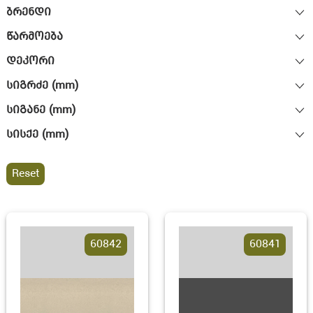
ბრენდი
წარმოება
დეკორი
სიგრძე (mm)
სიგანე (mm)
სისქე (mm)
Reset
60842
60841