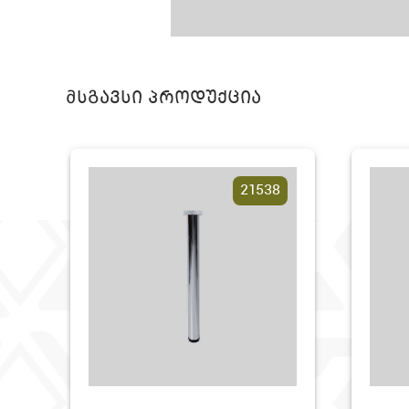
მსგავსი პროდუქცია
21538