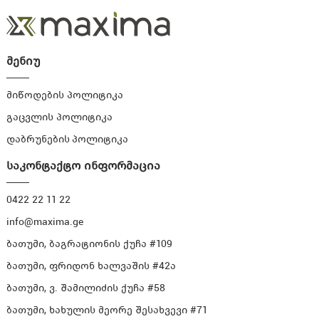
მენიუ
მიწოდების პოლიტიკა
გაცვლის პოლიტიკა
დაბრუნების პოლიტიკა
საკონტაქტო ინფორმაცია
0422 22 11 22
info@maxima.ge
ბათუმი, ბაგრატიონის ქუჩა #109
ბათუმი, ფრიდონ ხალვაშის #42ა
ბათუმი, ვ. შამილიძის ქუჩა #58
ბათუმი, ხახულის მეორე შესახვევი #71