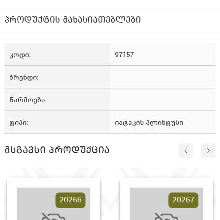
პროდუქტის მახასიათებლები
კოდი
97157
ბრენდი
წარმოება
ტიპი
იატაკის პლინტუსი
მსგავსი პროდუქცია
20266
20267