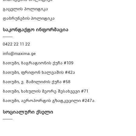
გაცვლის პოლიტიკა
დაბრუნების პოლიტიკა
საკონტაქტო ინფორმაცია
0422 22 11 22
info@maxima.ge
ბათუმი, ბაგრატიონის ქუჩა #109
ბათუმი, ფრიდონ ხალვაშის #42ა
ბათუმი, ვ. შამილიძის ქუჩა #58
ბათუმი, ხახულის მეორე შესახვევი #71
ბათუმი, აეროპორტის გზატკეცილი #247ა.
სოციალური ქსელი