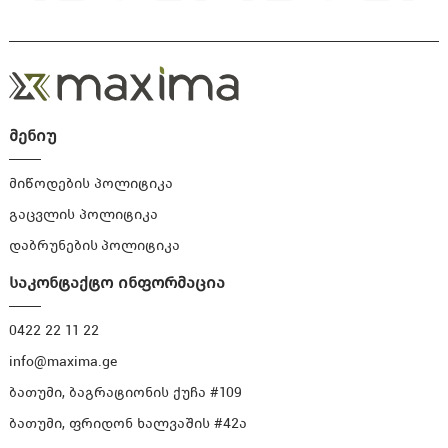
მენიუ
მიწოდების პოლიტიკა
გაცვლის პოლიტიკა
დაბრუნების პოლიტიკა
საკონტაქტო ინფორმაცია
0422 22 11 22
info@maxima.ge
ბათუმი, ბაგრატიონის ქუჩა #109
ბათუმი, ფრიდონ ხალვაშის #42ა