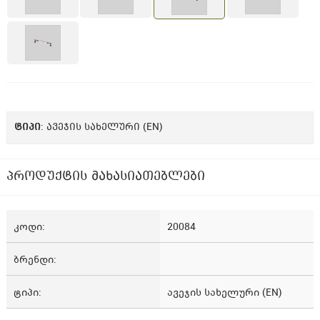
ᲢᲘᲞᲘ
: ავეჯის სახელური (EN)
პროდუქტის მახასიათებლები
კოდი
20084
ბრენდი
ტიპი
ავეჯის სახელური (EN)