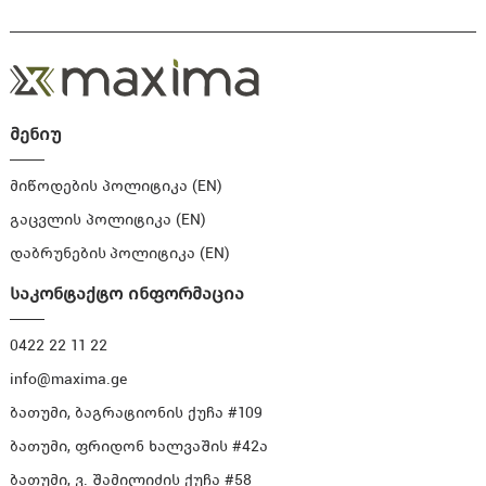
მენიუ
მიწოდების პოლიტიკა (EN)
გაცვლის პოლიტიკა (EN)
დაბრუნების პოლიტიკა (EN)
საკონტაქტო ინფორმაცია
0422 22 11 22
info@maxima.ge
ბათუმი, ბაგრატიონის ქუჩა #109
ბათუმი, ფრიდონ ხალვაშის #42ა
ბათუმი, ვ. შამილიძის ქუჩა #58