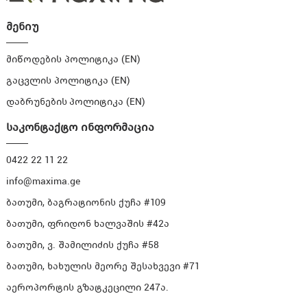
მენიუ
მიწოდების პოლიტიკა (EN)
გაცვლის პოლიტიკა (EN)
დაბრუნების პოლიტიკა (EN)
საკონტაქტო ინფორმაცია
0422 22 11 22
info@maxima.ge
ბათუმი, ბაგრატიონის ქუჩა #109
ბათუმი, ფრიდონ ხალვაშის #42ა
ბათუმი, ვ. შამილიძის ქუჩა #58
ბათუმი, ხახულის მეორე შესახვევი #71
აეროპორტის გზატკეცილი 247ა.