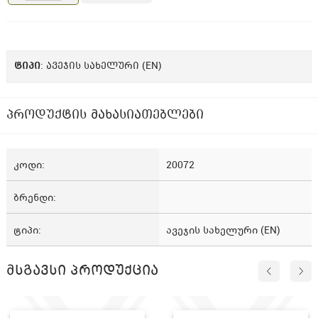
ᲢᲘᲞᲘ
: ავეჯის სახელური (EN)
პროდუქტის მახასიათებლები
კოდი
20072
ბრენდი
ტიპი
ავეჯის სახელური (EN)
მსგავსი პროდუქცია