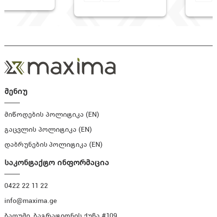
მენიუ
მიწოდების პოლიტიკა (EN)
გაცვლის პოლიტიკა (EN)
დაბრუნების პოლიტიკა (EN)
საკონტაქტო ინფორმაცია
0422 22 11 22
info@maxima.ge
ბათუმი, ბაგრატიონის ქუჩა #109