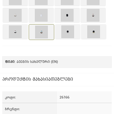
ᲢᲘᲞᲘ
: ავეჯის სახელური (EN)
პროდუქტის მახასიათებლები
კოდი
26166
ბრენდი