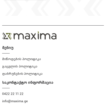
მენიუ
მიწოდების პოლიტიკა
გაცვლის პოლიტიკა
დაბრუნების პოლიტიკა
საკონტაქტო ინფორმაცია
0422 22 11 22
info@maxima.ge