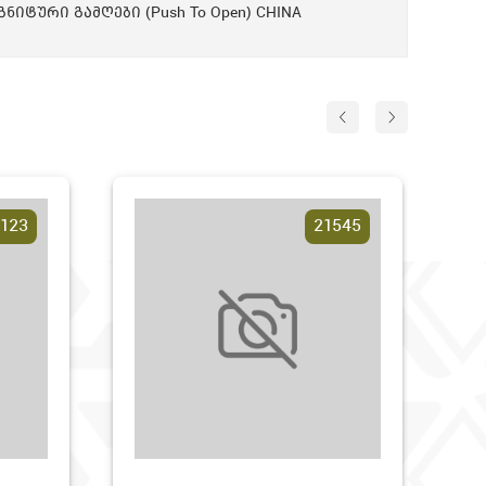
აგნიტური გამღები (Push To Open) CHINA
123
21545