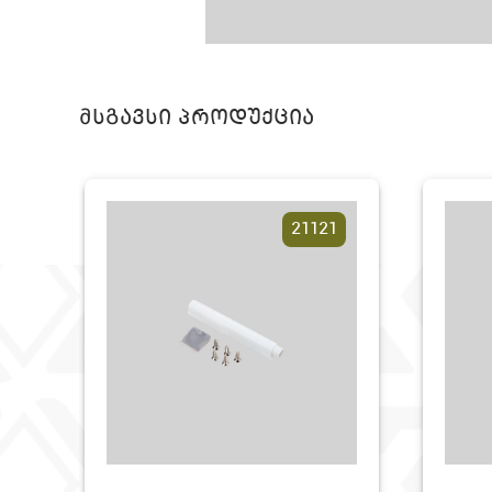
მსგავსი პროდუქცია
21121