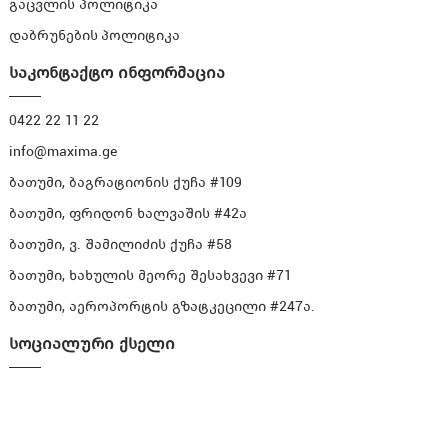
გაცვლის პოლიტიკა
დაბრუნების პოლიტიკა
საკონტაქტო ინფორმაცია
0422 22 11 22
info@maxima.ge
ბათუმი, ბაგრატიონის ქუჩა #109
ბათუმი, ფრიდონ ხალვაშის #42ა
ბათუმი, ვ. შამილიძის ქუჩა #58
ბათუმი, ხახულის მეორე შესახვევი #71
ბათუმი, აეროპორტის გზატკეცილი #247ა.
სოციალური ქსელი
© 2020 - 2023 MAXIMA.GE. ყველა უფლება დაცულია