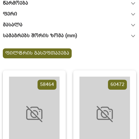
წარმოება
ფერი
მასალა
სამაგრებს შორის ზომა (mm)
ფილტრის გასუფთავება
58464
60472