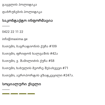
გაცვლის პოლიტიკა
დაბრუნების პოლიტიკა
საკონტაქტო ინფორმაცია
0422 22 11 22
info@maxima.ge
ბათუმი, ბაგრატიონის ქუჩა #109
ბათუმი, ფრიდონ ხალვაშის #42ა
ბათუმი, ვ. შამილიძის ქუჩა #58
ბათუმი, ხახულის მეორე შესახვევი #71
ბათუმი, აეროპორტის გზატკეცილი #247ა.
სოციალური ქსელი