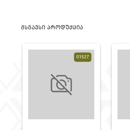
მსგავსი პროდუქცია
01527