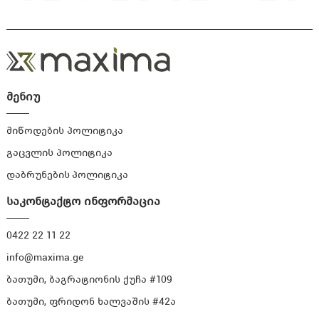
მენიუ
მიწოდების პოლიტიკა
გაცვლის პოლიტიკა
დაბრუნების პოლიტიკა
საკონტაქტო ინფორმაცია
0422 22 11 22
info@maxima.ge
ბათუმი, ბაგრატიონის ქუჩა #109
ბათუმი, ფრიდონ ხალვაშის #42ა